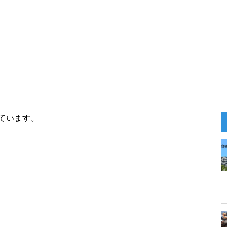
ています。