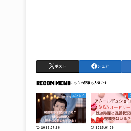
ポスト
シェア
RECOMMEND
エンタメ
2025.09.28
2025.01.06