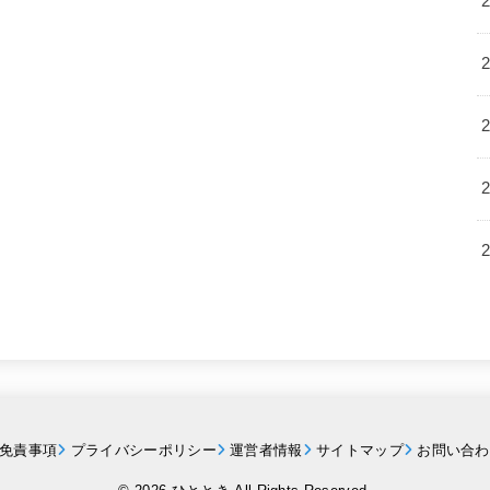
免責事項
プライバシーポリシー
運営者情報
サイトマップ
お問い合わ