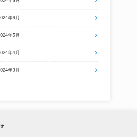
2024年8月
2024年6月
2024年5月
2024年4月
2024年3月
せ