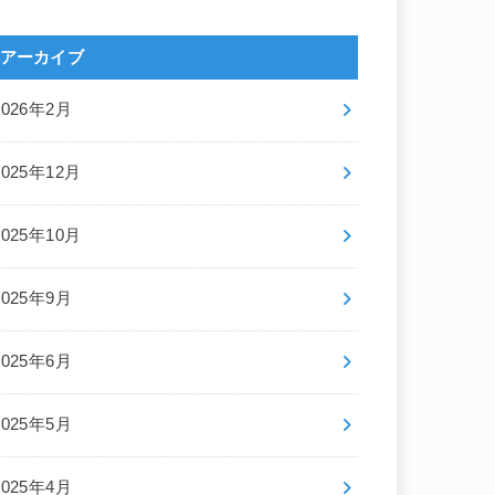
アーカイブ
2026年2月
2025年12月
2025年10月
2025年9月
2025年6月
2025年5月
2025年4月