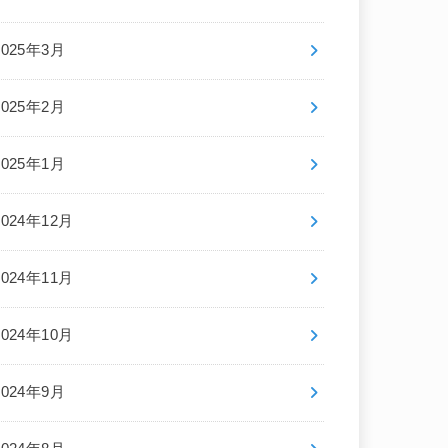
2025年3月
2025年2月
2025年1月
2024年12月
2024年11月
2024年10月
2024年9月