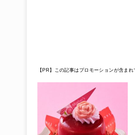
【PR】この記事はプロモーションが含まれ