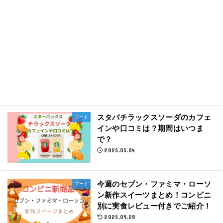
スタバチラックスソーダのカフェ
フード
インや口コミは？期間はいつま
で？
2025.05.04
今週のセブン・ファミマ・ローソ
フード
ン新作スイーツまとめ！コンビニ
別に実食レビュー付きでご紹介！
2025.09.28