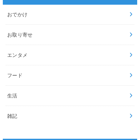
おでかけ
お取り寄せ
エンタメ
フード
生活
雑記