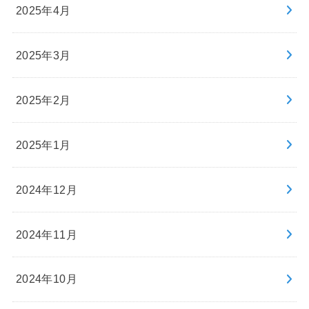
2025年4月
2025年3月
2025年2月
2025年1月
2024年12月
2024年11月
2024年10月