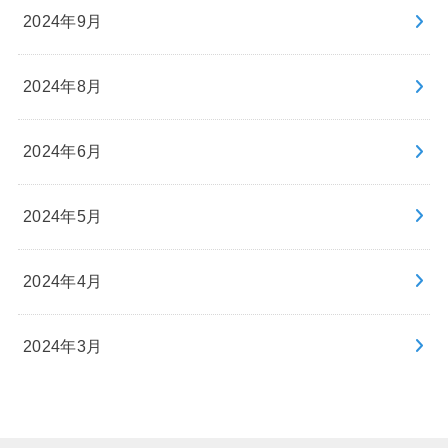
2024年9月
2024年8月
2024年6月
2024年5月
2024年4月
2024年3月