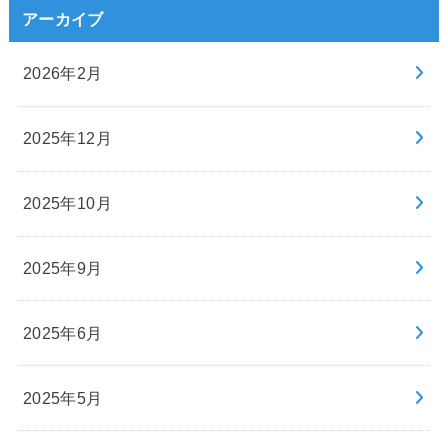
アーカイブ
2026年2月
2025年12月
2025年10月
2025年9月
2025年6月
2025年5月