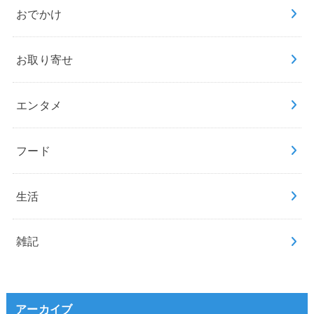
おでかけ
お取り寄せ
エンタメ
フード
生活
雑記
アーカイブ