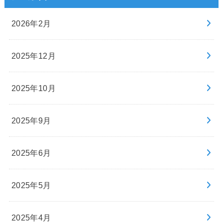
2026年2月
2025年12月
2025年10月
2025年9月
2025年6月
2025年5月
2025年4月