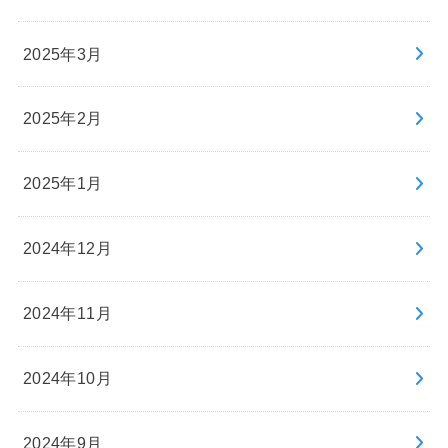
2025年3月
2025年2月
2025年1月
2024年12月
2024年11月
2024年10月
2024年9月