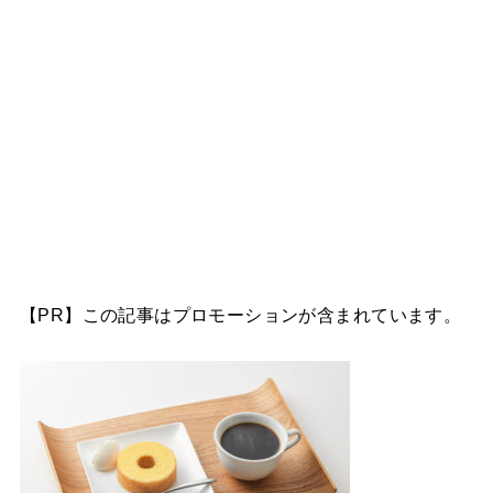
【PR】この記事はプロモーションが含まれています。