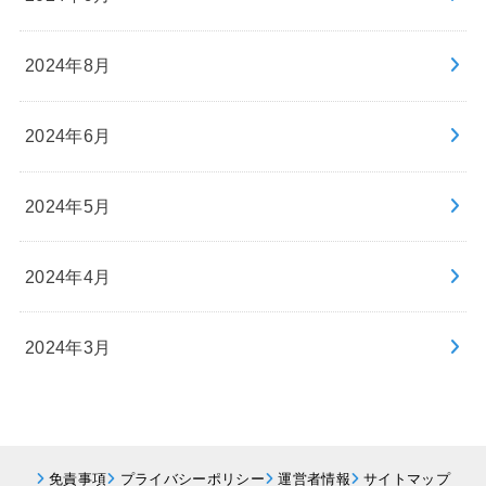
2024年8月
2024年6月
2024年5月
2024年4月
2024年3月
免責事項
プライバシーポリシー
運営者情報
サイトマップ