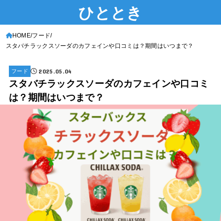
ひととき
HOME
フード
スタバチラックスソーダのカフェインや口コミは？期間はいつまで？
2025.05.04
フード
スタバチラックスソーダのカフェインや口コミ
は？期間はいつまで？