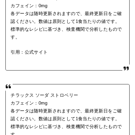
カフェイン：0mg
各データは随時更新されますので、最終更新日をご確
認ください。数値は原則として1食当たりの値です。
標準的なレシピに基づき、検査機関で分析したもので
す。
引用：公式サイト
チラックス ソーダ ストロベリー
カフェイン：0mg
各データは随時更新されますので、最終更新日をご確
認ください。数値は原則として1食当たりの値です。
標準的なレシピに基づき、検査機関で分析したもので
す。