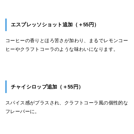
エスプレッソショット追加（＋55円）
コーヒーの香りとほろ苦さが加わり、まるでレモンコー
ヒーやクラフトコーラのような味わいになります。
チャイシロップ追加（＋55円）
スパイス感がプラスされ、クラフトコーラ風の個性的な
フレーバーに
。