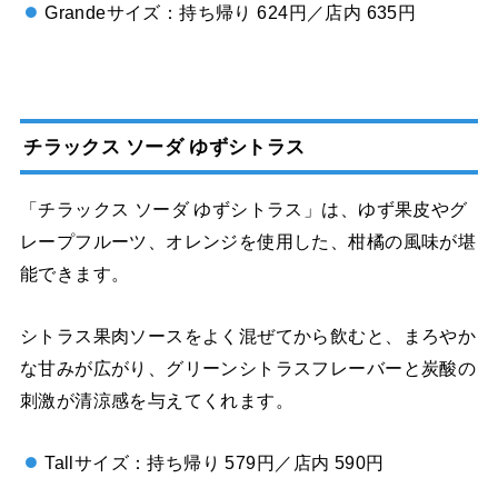
Grandeサイズ：持ち帰り 624円／店内 635円
チラックス ソーダ ゆずシトラス
「チラックス ソーダ ゆずシトラス」は、ゆず果皮やグ
レープフルーツ、オレンジを使用した、柑橘の風味が堪
能できます。
シトラス果肉ソースをよく混ぜてから飲むと、まろやか
な甘みが広がり、グリーンシトラスフレーバーと炭酸の
刺激が清涼感を与えてくれます。
Tallサイズ：持ち帰り 579円／店内 590円