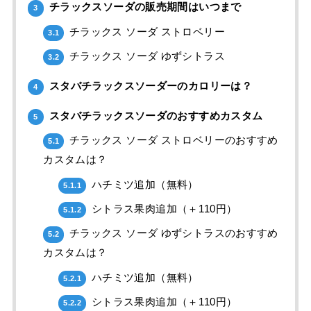
チラックスソーダの販売期間はいつまで
3
チラックス ソーダ ストロベリー
3.1
チラックス ソーダ ゆずシトラス
3.2
スタバチラックスソーダーのカロリーは？
4
スタバチラックスソーダのおすすめカスタム
5
チラックス ソーダ ストロベリーのおすすめ
5.1
カスタムは？
ハチミツ追加（無料）
5.1.1
シトラス果肉追加（＋110円）
5.1.2
チラックス ソーダ ゆずシトラスのおすすめ
5.2
カスタムは？
ハチミツ追加（無料）
5.2.1
シトラス果肉追加（＋110円）
5.2.2