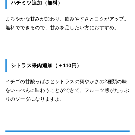
ハチミツ追加（無料）
まろやかな甘みが加わり、飲みやすさとコクがアップ。
無料でできるので、甘みを足したい方におすすめ。
シトラス果肉追加（＋110円）
イチゴの甘酸っぱさとシトラスの爽やかさの2種類の味
をいっぺんに味わうことができて、フルーツ感がたっぷ
りのソーダになりますよ。