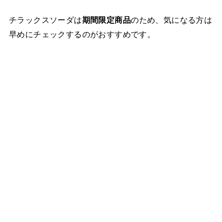
チラックスソーダは
期間限定商品
のため、気になる方は
早めにチェックするのがおすすめです。