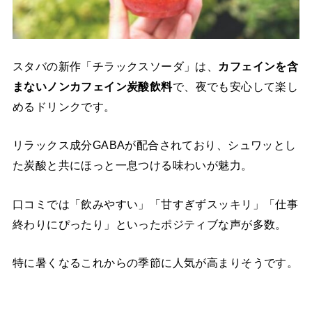
スタバの新作「チラックスソーダ」は、
カフェインを含
まないノンカフェイン炭酸飲料
で、夜でも安心して楽し
めるドリンクです。
リラックス成分GABAが配合されており、シュワッとし
た炭酸と共にほっと一息つける味わいが魅力。
口コミでは「飲みやすい」「甘すぎずスッキリ」「仕事
終わりにぴったり」といったポジティブな声が多数。
特に暑くなるこれからの季節に人気が高まりそうです。