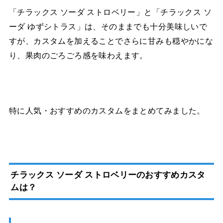
「チラックス ソーダ ストロベリー」と「チラックス ソ
ーダ ゆずシトラス」は、そのままでも十分美味しいで
すが、カスタムを加えることでさらに甘みも穏やかにな
り、果肉のごろごろ感を味わえます。
特に人気・おすすめのカスタムをまとめてみました。
チラックス ソーダ ストロベリーのおすすめカスタ
ムは？