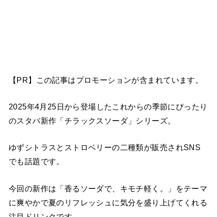
【PR】この記事はプロモーションが含まれています。
2025年4月25日から登場したこれからの季節にぴったり
のスタバ新作「チラックスソーダ」シリーズ。
ゆずシトラスとストロベリーの二種類が販売されSNS
でも話題です。
今回の新作は「香るソーダで、キモチ軽く。」をテーマ
に爽やかで夏のリフレッシュに気分を盛り上げてくれる
注目ドリンクです。