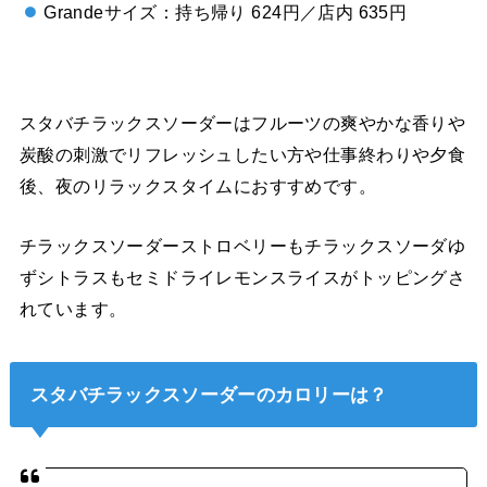
Grandeサイズ：持ち帰り 624円／店内 635円
スタバチラックスソーダーはフルーツの爽やかな香りや
炭酸の刺激でリフレッシュしたい方や仕事終わりや夕食
後、夜のリラックスタイムにおすすめです。
チラックスソーダーストロベリーもチラックスソーダゆ
ずシトラスもセミドライレモンスライスがトッピングさ
れています。
スタバチラックスソーダーのカロリーは？