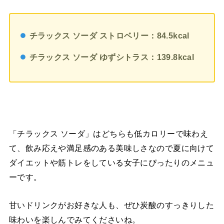
チラックス ソーダ ストロベリー：84.5kcal
チラックス ソーダ ゆずシトラス：139.8kcal
「チラックス ソーダ」はどちらも低カロリーで味わえ
て、飲み応えや満足感のある美味しさなので夏に向けて
ダイエットや筋トレをしている女子にぴったりのメニュ
ーです。
甘いドリンクがお好きな人も、ぜひ炭酸のすっきりした
味わいを楽しんでみてくださいね。