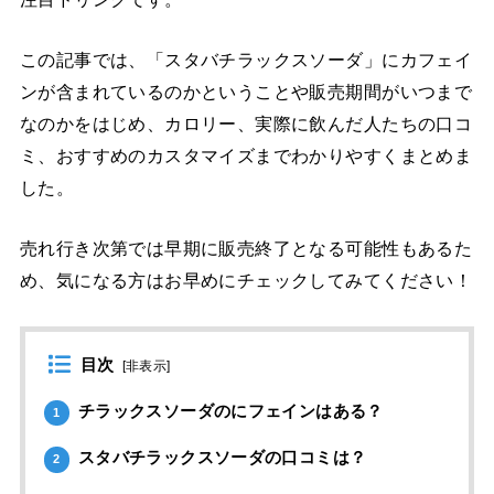
この記事では、「スタバチラックスソーダ」にカフェイ
ンが含まれているのかということや販売期間がいつまで
なのかをはじめ、カロリー、実際に飲んだ人たちの口コ
ミ、おすすめのカスタマイズまでわかりやすくまとめま
した。
売れ行き次第では早期に販売終了となる可能性もあるた
め、気になる方はお早めにチェックしてみてください！
目次
[
非表示
]
チラックスソーダのにフェインはある？
1
スタバチラックスソーダの口コミは？
2