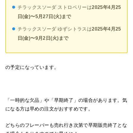
チラックスソーダ ストロベリーは
2025年4月25
日(金)〜5月27日(火)まで
チラックスソーダ ゆずシトラスは
2025年4月25
日(金)〜
9月2日(火)まで
の予定になっています。
「一時的な欠品」や「早期終了」の場合があります。気
になる方は早めの注文がおすすめです。
どちらのフレーバーも売れ行き次第で早期販売終了とな