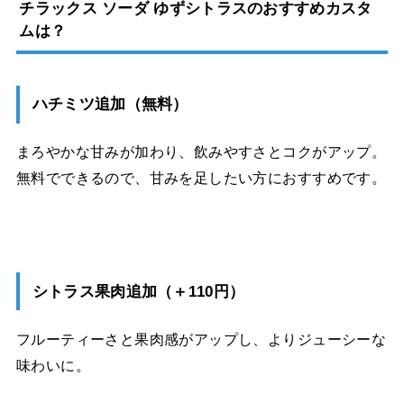
チラックス ソーダ ゆずシトラスのおすすめカスタ
ムは？
ハチミツ追加（無料）
まろやかな甘みが加わり、飲みやすさとコクがアップ。
無料でできるので、甘みを足したい方におすすめです。
シトラス果肉追加（＋110円）
フルーティーさと果肉感がアップし、よりジューシーな
味わいに。