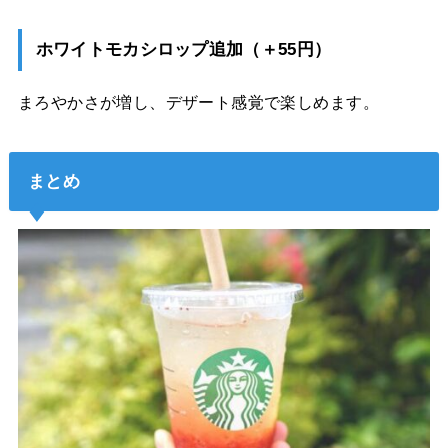
ホワイトモカシロップ追加（＋55円）
まろやかさが増し、デザート感覚で楽しめます。
まとめ