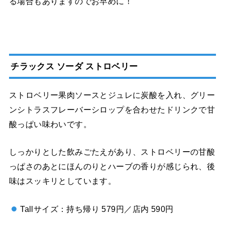
る場合もありますのでお早めに！
チラックス ソーダ ストロベリー
ストロベリー果肉ソースとジュレに炭酸を入れ、グリー
ンシトラスフレーバーシロップを合わせたドリンクで甘
酸っぱい味わいです。
しっかりとした飲みごたえがあり、ストロベリーの甘酸
っぱさのあとにほんのりとハーブの香りが感じられ、後
味はスッキリとしています。
Tallサイズ：持ち帰り 579円／店内 590円