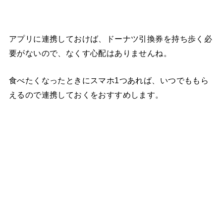
アプリに連携しておけば、ドーナツ引換券を持ち歩く必
要がないので、なくす心配はありませんね。
食べたくなったときにスマホ1つあれば、いつでももら
えるので連携しておくをおすすめします。