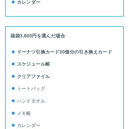
カレンダー
福袋3,600円を選んだ場合
ドーナツ引換カード30個分の引き換えカード
スケジュール帳
クリアファイル
トートバッグ
ハンドタオル
メモ帳
カレンダー