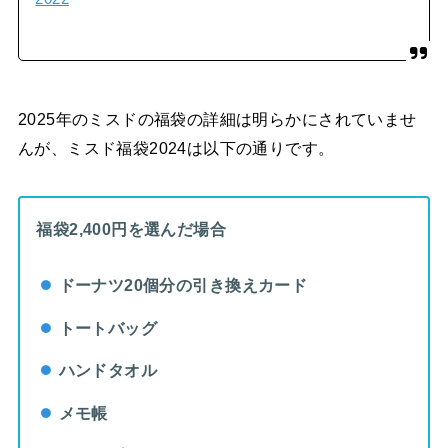
2025年のミスドの福袋の詳細は明らかにされていませ
んが、ミスド福袋2024は以下の通りです。
福袋2,400円を選んだ場合
ドーナツ20個分の引き換えカード
トートバッグ
ハンドタオル
メモ帳