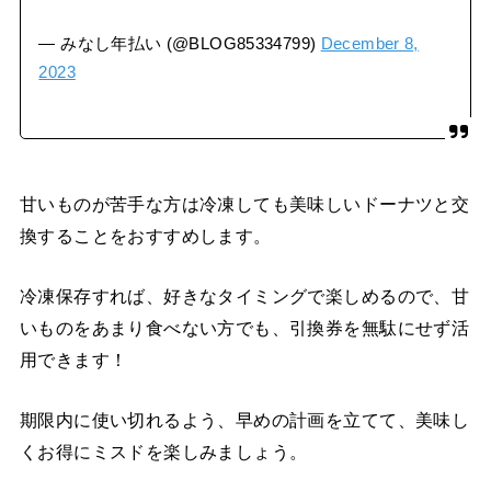
— みなし年払い (@BLOG85334799)
December 8,
2023
甘いものが苦手な方は冷凍しても美味しいドーナツと交
換することをおすすめします。
冷凍保存すれば、好きなタイミングで楽しめるので、甘
いものをあまり食べない方でも、引換券を無駄にせず活
用できます！
期限内に使い切れるよう、早めの計画を立てて、美味し
くお得にミスドを楽しみましょう。