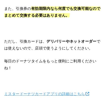
また、引換券の
有効期限内なら何度でも交換可能なので
まとめて交換する必要はありません。
ただし、
引換カードは、
デリバリーやネットオーダー
で
は使えないので、店頭で使うようにしてください。
毎日のドーナツタイムをもっと便利にご利用ください
ね！
ミスタードーナツカードアプリの詳細はこちら