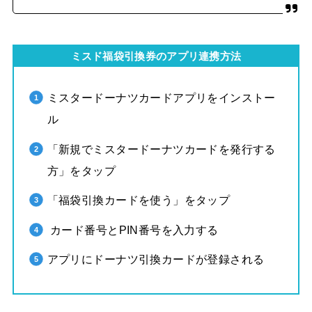
ミスド福袋引換券のアプリ連携方法
ミスタードーナツカードアプリをインストー
ル
「新規でミスタードーナツカードを発行する
方」をタップ
「福袋引換カードを使う」をタップ
カード番号とPIN番号を入力する
アプリにドーナツ引換カードが登録される