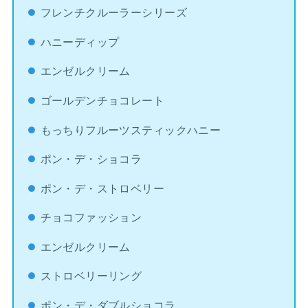
フレンチクルーラーシリーズ
ハニーディップ
エンゼルクリーム
ゴールデンチョコレート
もっちりフルーツスティックハニー
ポン・デ・ショコラ
ポン・デ・ストロベリー
チョコファッション
エンゼルクリーム
ストロベリーリング
ポン・デ・ダブルショコラ