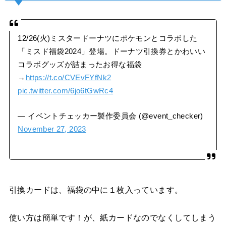
12/26(火)ミスタードーナツにポケモンとコラボした
「ミスド福袋2024」登場。ドーナツ引換券とかわいい
コラボグッズが詰まったお得な福袋
→
https://t.co/CVEvFYfNk2
pic.twitter.com/6jo6tGwRc4
— イベントチェッカー製作委員会 (@event_checker)
November 27, 2023
引換カードは、福袋の中に１枚入っています。
使い方は簡単です！が、紙カードなのでなくしてしまう