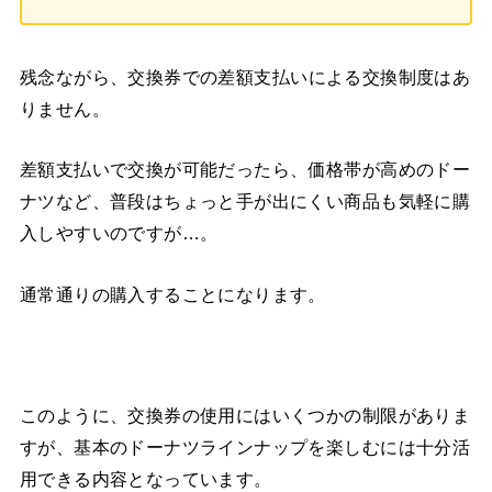
残念ながら、
交換券での差額支払いによる交換制度はあ
りません。
差額支払いで交換が可能だったら、価格帯が高めのドー
ナツなど、普段はちょっと手が出にくい商品も気軽に購
入しやすいのですが…。
通常通りの購入することになります。
このように、交換券の使用にはいくつかの制限がありま
すが、基本のドーナツラインナップを楽しむには十分活
用できる内容となっています。