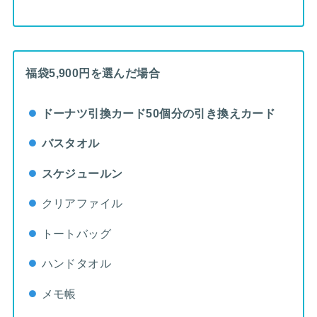
福袋5,900円を選んだ場合
ドーナツ引換カード50個分
の引き換えカード
バスタオル
スケジュールン
クリアファイル
トートバッグ
ハンドタオル
メモ帳