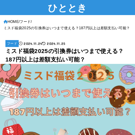
ひととき
HOME
フード
ミスド福袋2025の引換券はいつまで使える？187円以上は差額支払い可能？
2024.11.24
2024.11.25
フード
ミスド福袋2025の引換券はいつまで使える？
187円以上は差額支払い可能？