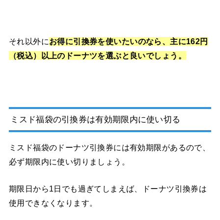
それ以外に
お得に引換券を使いたいのなら、主に162円
（税込）以上のドーナツを選ぶと良いでしょう。
ミスド福袋の引換券は
有効期限内に使い切る
ミスド福袋のドーナツ引換券には有効期限があるので、
必ず期限内に使い切りましょう。
期限日から1日でも過ぎてしまえば、ドーナツ引換券は
使用できなくなります。