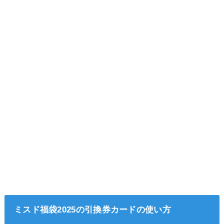
ミスド福袋2025の引換券カードの使い方