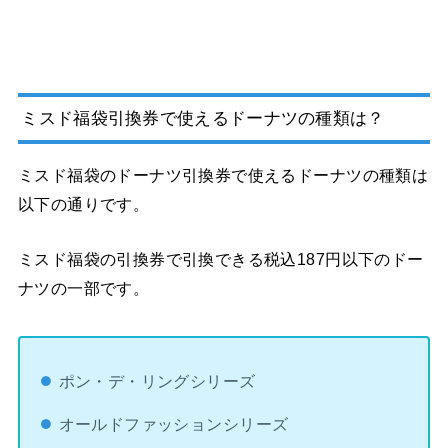
ミスド福袋引換券で使えるドーナツの種類は？
ミスド福袋のドーナツ引換券で使えるドーナツの種類は
以下の通りです。
ミスド福袋の引換券で引換できる税込187円以下のドー
ナツ
の一部です。
ポン・デ・リングシリーズ
オールドファッションシリーズ