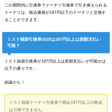
この期間内に引換券でドーナツ引換券で引き換えられる
ドーナツは、税込価格が187円以下のドーナツと交換す
ることができます。
ミスド福袋引換券2025は187円以上は差額支払い
可能？
ミスド福袋引換券が187円以上は差額支払いが可能かは
以下の通りです。
結論から！
ミスド福袋ドーナツ引換券で税込187円以上の商品
は引換できません。