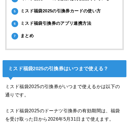
ミスド福袋2025の引換券カードの使い方
5
ミスド福袋引換券のアプリ連携方法
6
まとめ
7
ミスド福袋2025の引換券はいつまで使える？
ミスド福袋2025の引換券がいつまで使えるかは以下の
通りです。
ミスド福袋2025のドーナツ引換券の有効期間は、
福袋
を受け取った日から2026年5月31日まで使えます。