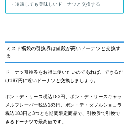
・冷凍しても美味しいドーナツと交換する
ミスド福袋の引換券は値段が高いドーナツと交換す
る
ドーナツ引換券をお得に使いたいのであれば、できるだ
け187円に近いドーナツと交換しましょう。
ポン・デ・リース
税込
183円、ポン・デ・リースキャラ
メルフレーバー税込183円、ポン・デ・ダブルショコラ
税込183円
と3つとも期間限定商品で、引換券で引換で
きるドーナツで最高値です。