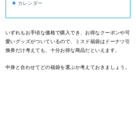
カレンダー
いずれもお手頃な価格で購入でき、お得なクーポンや可
愛いグッズがついているので、ミスド福袋はドーナツ引
換券だけ考えても、十分お得な商品だといえます。
中身と合わせてどの福袋を選ぶか考えておきましょう。