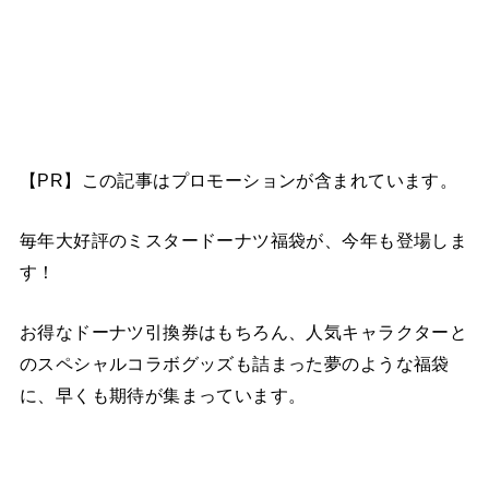
【PR】この記事はプロモーションが含まれています。
毎年大好評のミスタードーナツ福袋が、今年も登場しま
す！
お得なドーナツ引換券はもちろん、人気キャラクターと
のスペシャルコラボグッズも詰まった夢のような福袋
に、早くも期待が集まっています。