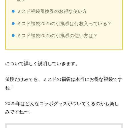
ミスド福袋引換券のお得な使い方
ミスド福袋2025の引換券は何枚入っている？
ミスド福袋2025の引換券の使い方は？
について詳しく説明していきます。
値段だけみても、ミスドの福袋は本当にお得な福袋です
ね！
2025年はどんなコラボグッズがついてくるのかも楽し
みですね〜。