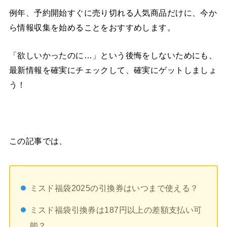
例年、予約開始すぐに売り切れる人気商品だけに、今か
ら情報収集を始めることをおすすめします。
「欲しいかったのに…」という後悔をしないためにも、
最新情報を確実にチェックして、確実にゲットしましょ
う！
この記事では、
ミスド福袋2025の引換券はいつまで使える？
ミスド福袋引換券は187円以上の差額支払い可
能？