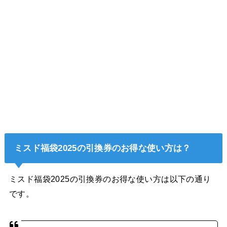
ミスド福袋2025の引換券のお得な使い方は？
ミスド福袋2025の引換券のお得な使い方は以下の通り
です。