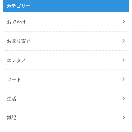
カテゴリー
おでかけ
お取り寄せ
エンタメ
フード
生活
雑記