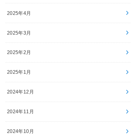
2025年4月
2025年3月
2025年2月
2025年1月
2024年12月
2024年11月
2024年10月