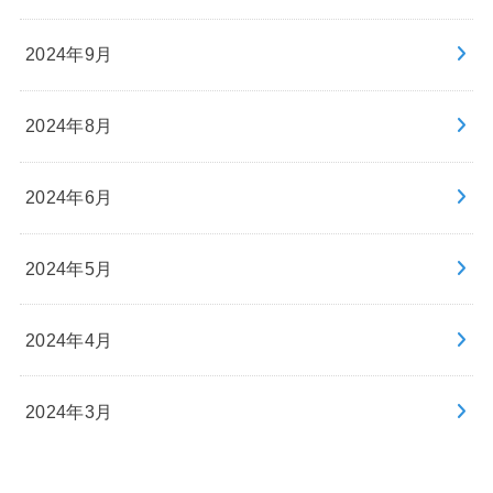
2024年9月
2024年8月
2024年6月
2024年5月
2024年4月
2024年3月