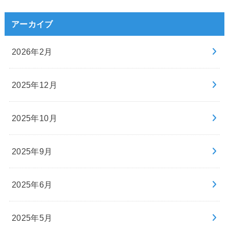
アーカイブ
2026年2月
2025年12月
2025年10月
2025年9月
2025年6月
2025年5月