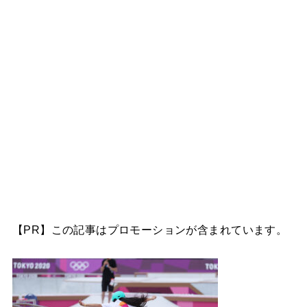
【PR】この記事はプロモーションが含まれています。