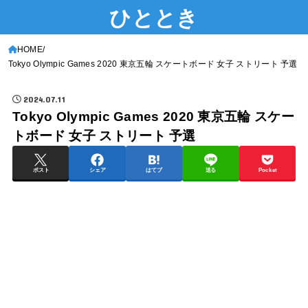
ひととき
HOME
Tokyo Olympic Games 2020 東京五輪 スケートボード 女子 ストリート 予選
2024.07.11
Tokyo Olympic Games 2020 東京五輪 スケー
トボード 女子 ストリート 予選
ポスト
シェア
はてブ
送る
Pocket