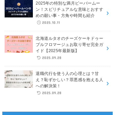
2025年の特別な満月ビーバームー
ン！スピリチュアルな意味とおすす
めの願い事・方角や時間も紹介
2025.10.11
北海道ルタオのチーズケーキドゥー
ブルフロマージュお取り寄せ完全ガ
イド【2025年最新版】
2025.09.28
退職代行を使う人の心理とは？甘
え？恥ずかしい？罪悪感を抱える人
への解決策！
2025.09.28