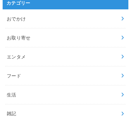
カテゴリー
おでかけ
お取り寄せ
エンタメ
フード
生活
雑記