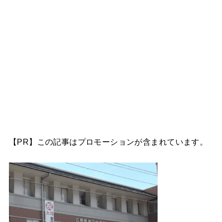
【PR】この記事はプロモーションが含まれています。