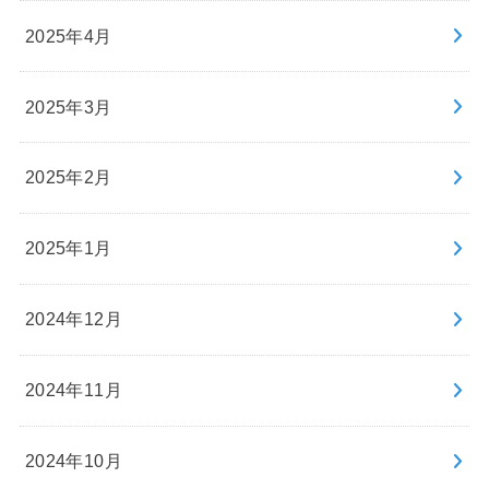
2025年4月
2025年3月
2025年2月
2025年1月
2024年12月
2024年11月
2024年10月