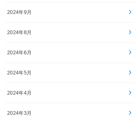
2024年9月
2024年8月
2024年6月
2024年5月
2024年4月
2024年3月