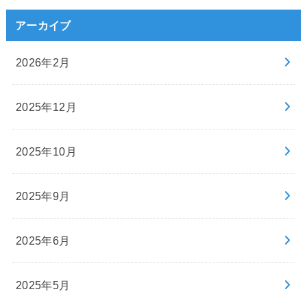
アーカイブ
2026年2月
2025年12月
2025年10月
2025年9月
2025年6月
2025年5月